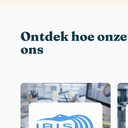
Ontdek hoe onze
ons