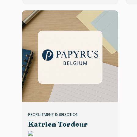
RECRUITMENT & SELECTION
Katrien Tordeur