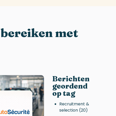
 bereiken met
Berichten
geordend
op tag
Recruitment &
selection
(20)