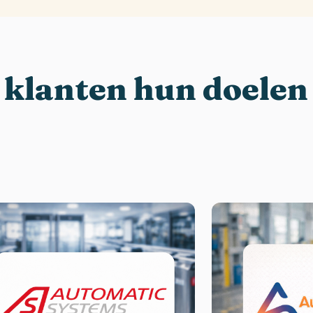
 klanten hun doelen