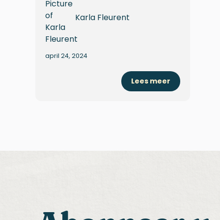
Karla Fleurent
april 24, 2024
Lees meer