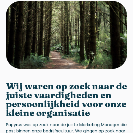
Wij waren op zoek naar de
juiste vaardigheden en
persoonlijkheid voor onze
kleine organisatie
Papyrus was op zoek naar de juiste Marketing Manager die
past binnen onze bedrijfscultuur. We gingen op zoek naar