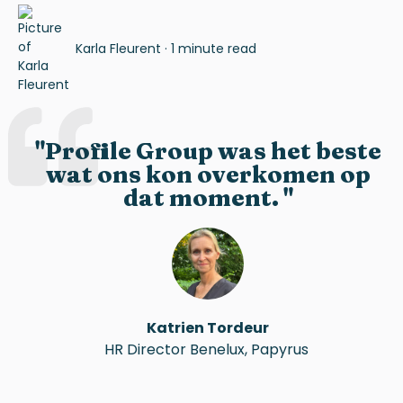
Karla Fleurent
·
1 minute read
"
Profile Group was het beste
wat ons kon overkomen op
dat moment.
"
Katrien Tordeur
HR Director Benelux, Papyrus