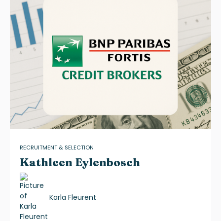
RECRUITMENT & SELECTION
Kathleen Eylenbosch
Karla Fleurent