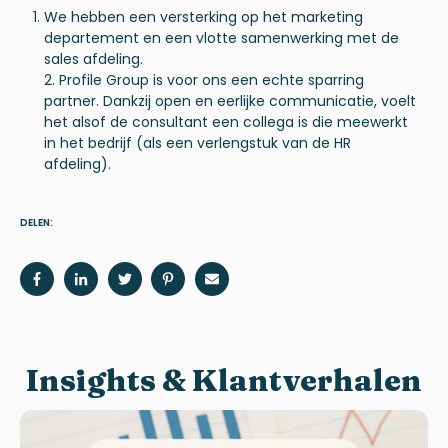
We hebben een versterking op het marketing
departement en een vlotte samenwerking met de
sales afdeling.
2. Profile Group is voor ons een echte sparring
partner. Dankzij open en eerlijke communicatie, voelt
het alsof de consultant een collega is die meewerkt
in het bedrijf (als een verlengstuk van de HR
afdeling).
DELEN:
Insights & Klantverhalen