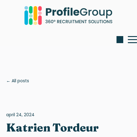
All posts
april 24, 2024
Katrien Tordeur