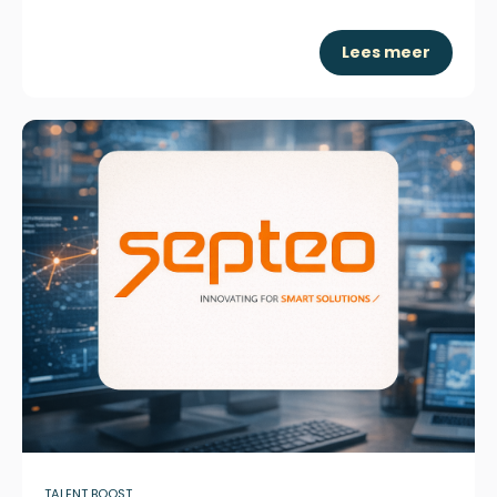
Lees meer
TALENT BOOST