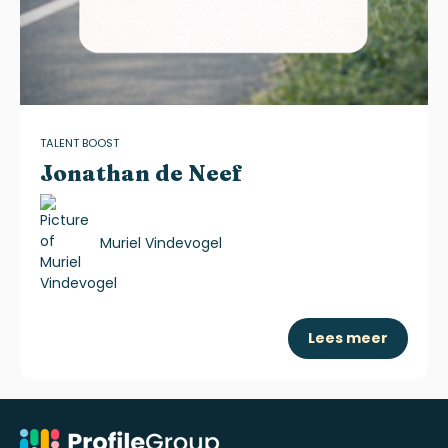
TALENT BOOST
Jonathan de Neef
Muriel Vindevogel
Lees meer