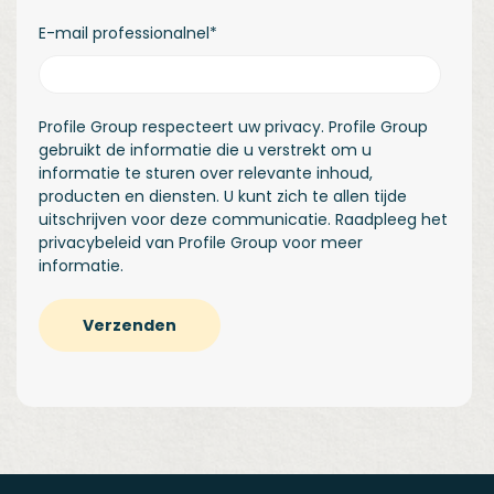
E-mail professionalnel
*
Profile Group respecteert uw privacy. Profile Group
gebruikt de informatie die u verstrekt om u
informatie te sturen over relevante inhoud,
producten en diensten. U kunt zich te allen tijde
uitschrijven voor deze communicatie. Raadpleeg het
privacybeleid
van Profile Group voor meer
informatie.