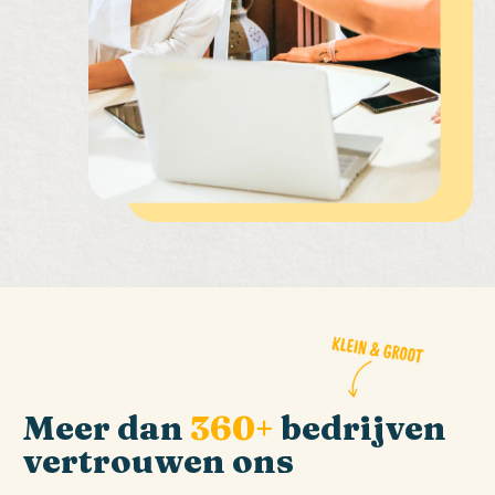
Meer dan
360+
bedrijven
vertrouwen ons