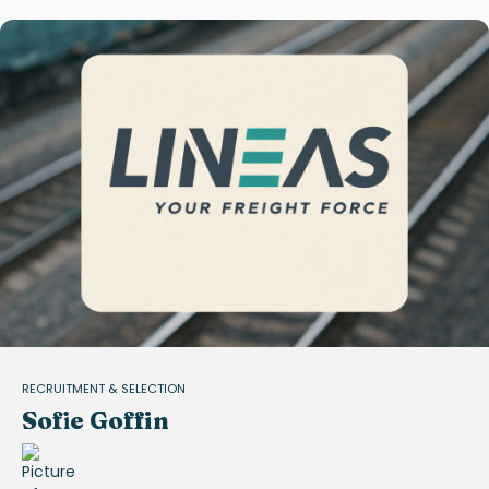
RECRUITMENT & SELECTION
Sofie Goffin