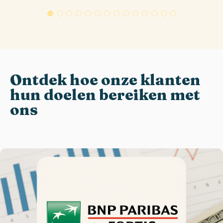
Ontdek hoe onze klanten
hun doelen bereiken met
ons