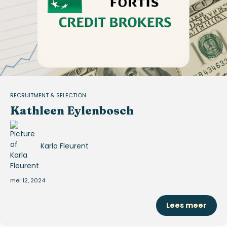
RECRUITMENT & SELECTION
Kathleen Eylenbosch
Karla Fleurent
mei 12, 2024
Lees meer