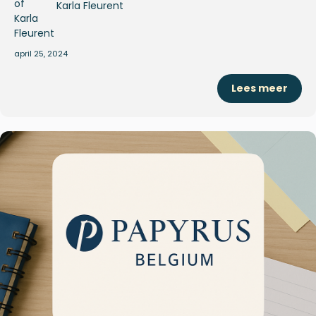
Karla Fleurent
april 25, 2024
Lees meer