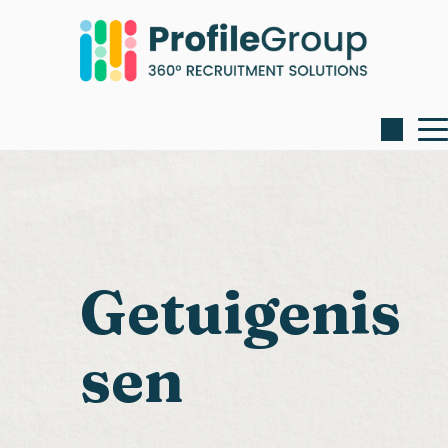
Getuigenis
sen