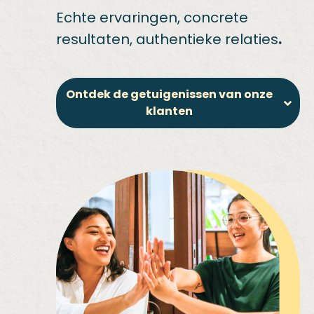
Echte ervaringen, concrete
resultaten, authentieke relaties
.
Ontdek de getuigenissen van onze
klanten