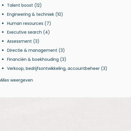
Talent boost
(12)
Engineering & techniek
(10)
Human resources
(7)
Executive search
(4)
Assessment
(3)
Directie & management
(3)
Financiën & boekhouding
(3)
Verkoop, bedrijfsontwikkeling, accountbeheer
(3)
Alles weergeven