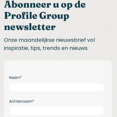
Abonneer u op de
Profile Group
newsletter
Onze maandelijkse nieuwsbrief vol
inspiratie, tips, trends en nieuws.
Naam
*
Achternaam
*