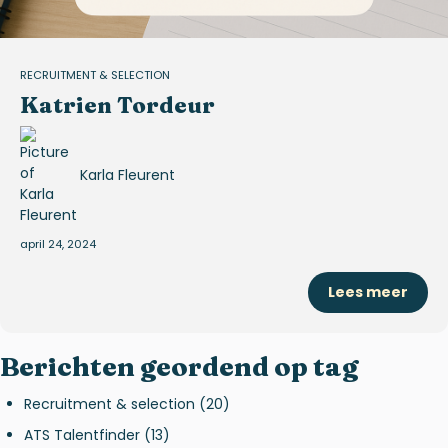
RECRUITMENT & SELECTION
Katrien Tordeur
Karla Fleurent
april 24, 2024
Lees meer
Berichten geordend op tag
Recruitment & selection
(20)
ATS Talentfinder
(13)