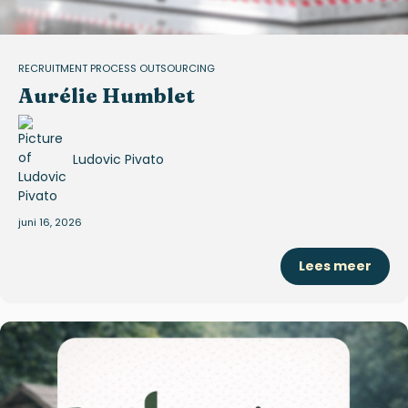
RECRUITMENT PROCESS OUTSOURCING
Aurélie Humblet
Ludovic Pivato
juni 16, 2026
Lees meer