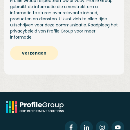
Profile Group respecteert uw privacy. Profile Group
gebruikt de informatie die u verstrekt om u
informatie te sturen over relevante inhoud,
producten en diensten. U kunt zich te allen tijde
uitschrijven voor deze communicatie. Raadpleeg het
privacybeleid
van Profile Group voor meer
informatie.