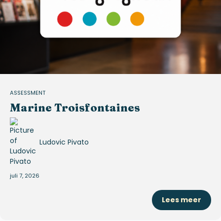
ASSESSMENT
Marine Troisfontaines
Ludovic Pivato
juli 7, 2026
Lees meer