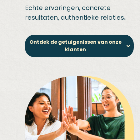
Echte ervaringen, concrete
resultaten, authentieke relaties
.
Ontdek de getuigenissen van onze
klanten