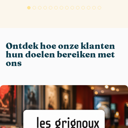
Ontdek hoe onze klanten
hun doelen bereiken met
ons