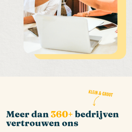
Meer dan
360+
bedrijven
vertrouwen ons