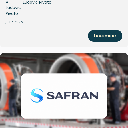
Ludovic Pivato
juli 7, 2026
Lees meer