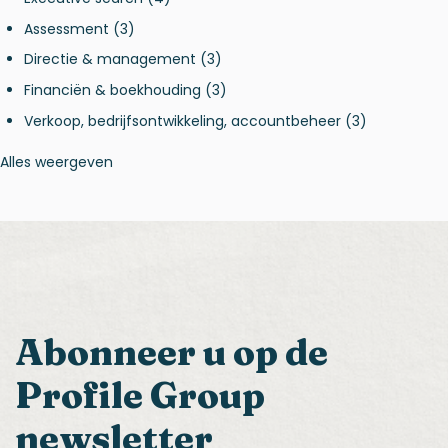
Assessment
(3)
Directie & management
(3)
Financiën & boekhouding
(3)
Verkoop, bedrijfsontwikkeling, accountbeheer
(3)
Alles weergeven
Abonneer u op de
Profile Group
newsletter