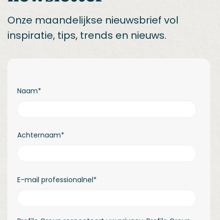
Onze maandelijkse nieuwsbrief vol
inspiratie, tips, trends en nieuws.
Naam
*
Achternaam
*
E-mail professionalnel
*