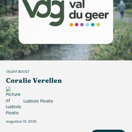
TALENT BOOST
Coralie Verellen
Ludovic Pivato
augustus 10, 2025