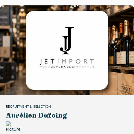
RECRUITMENT & SELECTION
Aurélien Dufoing