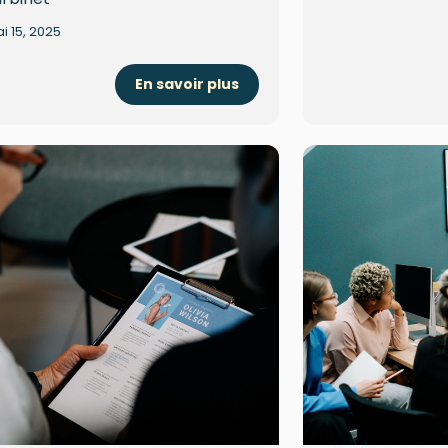
i 15, 2025
En savoir plus