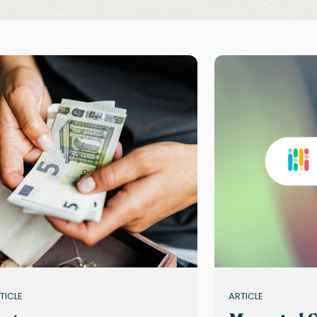
TICLE
ARTICLE