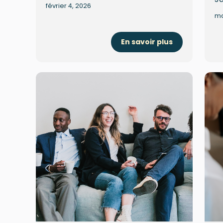
février 4, 2026
ma
En savoir plus