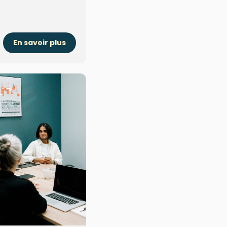
En savoir plus