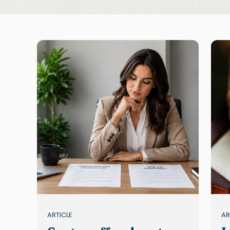
ARTICLE
AR