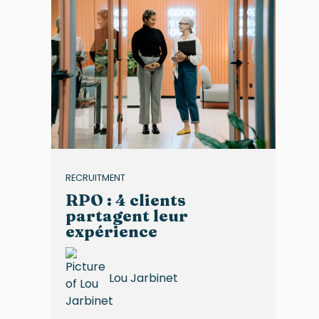
RECRUITMENT
RPO : 4 clients
partagent leur
expérience
Lou Jarbinet