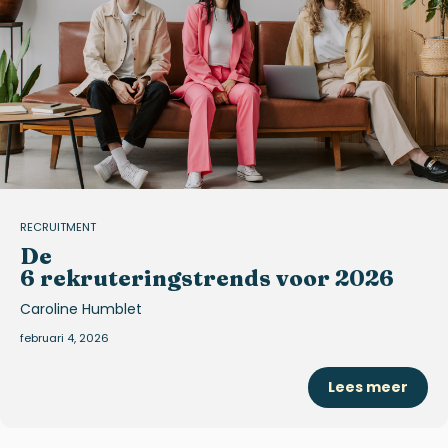
RECRUITMENT
De
6 rekruteringstrends voor 2026
Caroline Humblet
februari 4, 2026
Lees meer