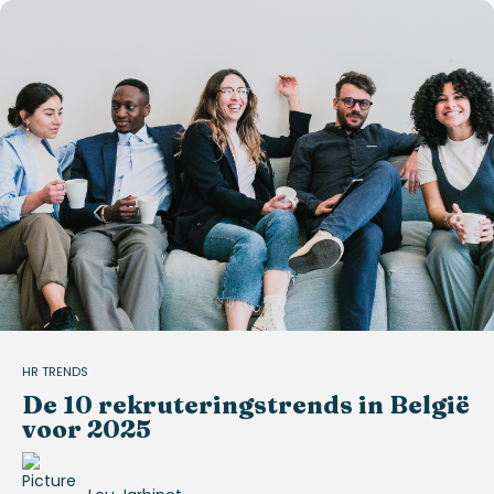
HR TRENDS
De 10 rekruteringstrends in België
voor 2025