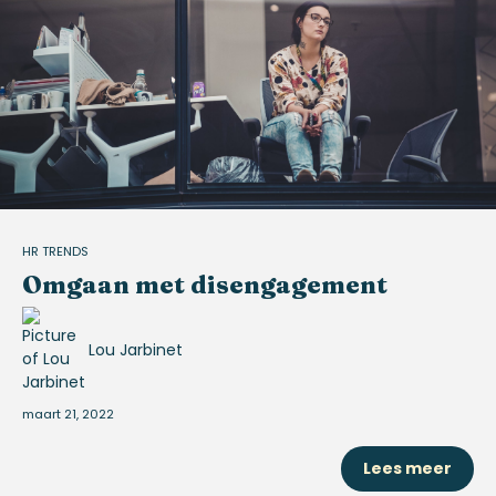
HR TRENDS
Omgaan met disengagement
Lou Jarbinet
maart 21, 2022
Lees meer