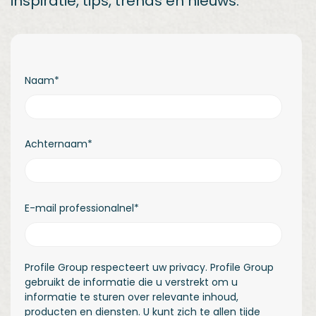
inspiratie, tips, trends en nieuws.
Naam
*
Achternaam
*
E-mail professionalnel
*
Profile Group respecteert uw privacy. Profile Group
gebruikt de informatie die u verstrekt om u
informatie te sturen over relevante inhoud,
producten en diensten. U kunt zich te allen tijde