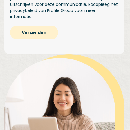
uitschrijven voor deze communicatie. Raadpleeg het
privacybeleid
van Profile Group voor meer
informatie.