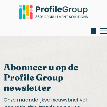
Abonneer u op de
Profile Group
newsletter
Onze maandelijkse nieuwsbrief vol