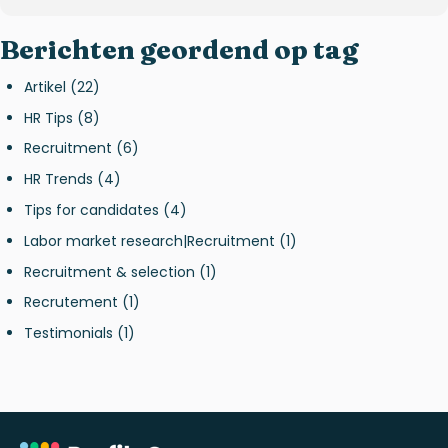
Berichten geordend op tag
Artikel
(22)
HR Tips
(8)
Recruitment
(6)
HR Trends
(4)
Tips for candidates
(4)
Labor market research|Recruitment
(1)
Recruitment & selection
(1)
Recrutement
(1)
Testimonials
(1)