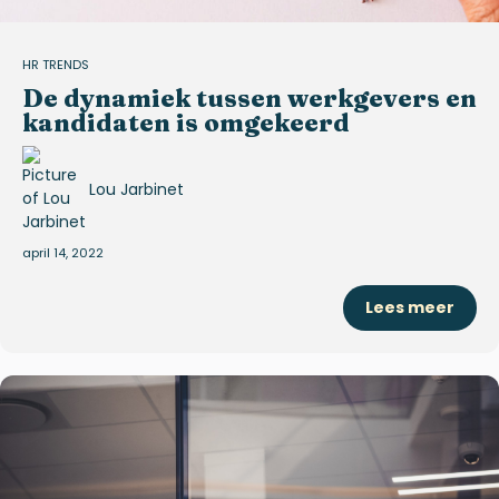
HR TRENDS
De dynamiek tussen werkgevers en
kandidaten is omgekeerd
Lou Jarbinet
april 14, 2022
Lees meer