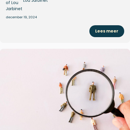
Lou Jarbinet
december 19, 2024
Lees meer