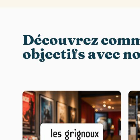
Découvrez comme
objectifs avec n