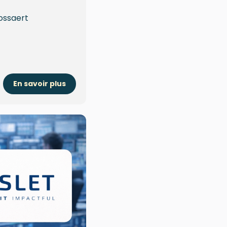
ossaert
En savoir plus