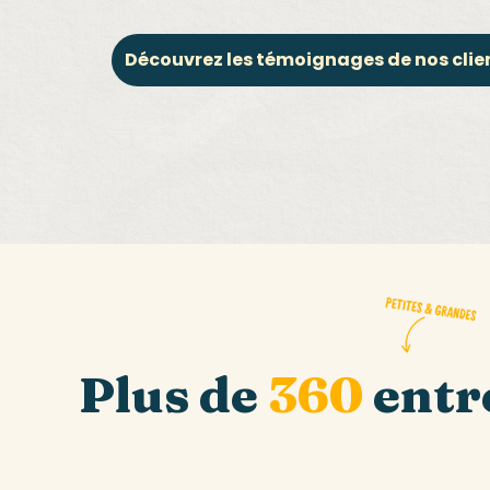
Découvrez les témoignages de nos clie
Plus de
360
entr