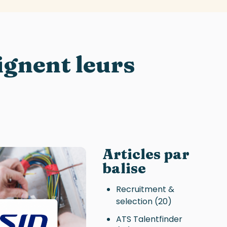
ignent leurs
Articles par
balise
Recruitment &
selection
(20)
ATS Talentfinder