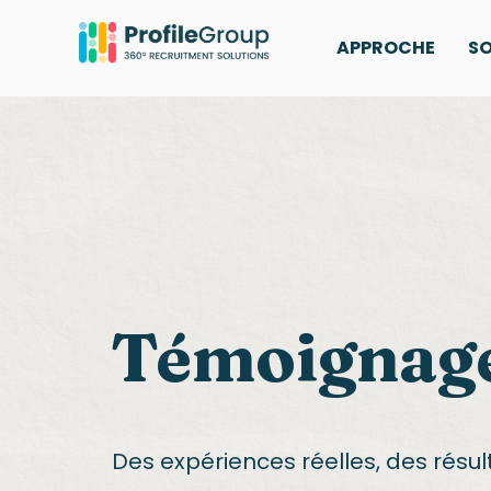
APPROCHE
SO
Témoignag
Des expériences réelles, des résul