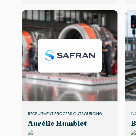
RECRUITMENT PROCESS OUTSOURCING
IN
Aurélie Humblet
B