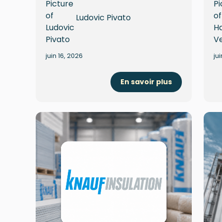
Ludovic Pivato
juin 16, 2026
ju
En savoir plus