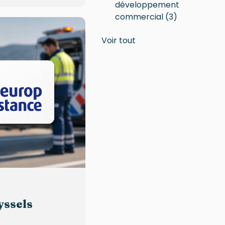
développement
commercial
(3)
Voir tout
yssels