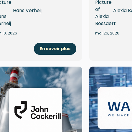
Hans Verheij
Alexia B
in 10, 2026
mai 26, 2026
En savoir plus