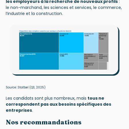
les employeurs à la recherche de nouveaux profils
:
le non-marchand, les sciences et services, le commerce,
l’industrie et la construction.
Source:
Statbel
(Q3, 2025)
Les candidats sont plus nombreux, mais
tous ne
correspondent pas aux besoins spécifiques des
entreprises
.
Nos recommandations