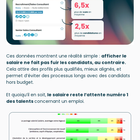
Ces données montrent une réalité simple :
afficher le
salaire ne fait pas fuir les candidats, au contraire.
Cela attire des profils plus qualifiés, mieux alignés, et
permet d’éviter des processus longs avec des candidats
hors budget.
Et quoiqu’il en soit,
le salaire reste l’attente numéro 1
des talents
concernant un emploi.