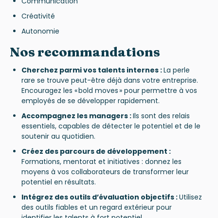
Communication
Créativité
Autonomie
Nos recommandations
Cherchez parmi vos talents internes :
La perle
rare se trouve peut-être déjà dans votre entreprise.
Encouragez les « bold moves » pour permettre à vos
employés de se développer rapidement.
Accompagnez les managers :
Ils sont des relais
essentiels, capables de détecter le potentiel et de le
soutenir au quotidien.
Créez des parcours de développement :
Formations, mentorat et initiatives : donnez les
moyens à vos collaborateurs de transformer leur
potentiel en résultats.
Intégrez des outils d’évaluation objectifs :
Utilisez
des outils fiables et un regard extérieur pour
identifier les talents à fort potentiel.