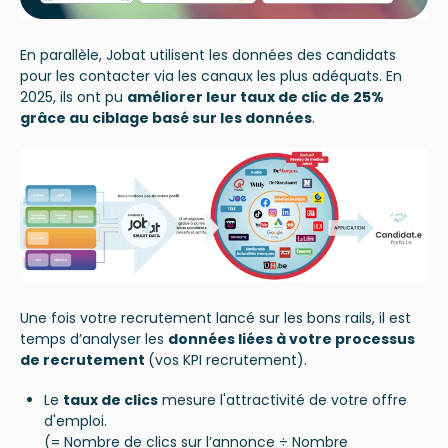
En parallèle, Jobat utilisent les données des candidats
pour les contacter via les canaux les plus adéquats. En
2025, ils ont pu
améliorer leur taux de clic de 25%
grâce au ciblage basé sur les données
.
Une fois votre recrutement lancé sur les bons rails, il est
temps d’analyser les
données liées à votre processus
de recrutement
(vos KPI recrutement).
Le
taux de clics
mesure l'attractivité de votre offre
d'emploi.
(= Nombre de clics sur l’annonce ÷ Nombre