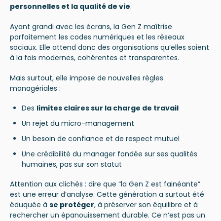
personnelles et la qualité de vie
.
Ayant grandi avec les écrans, la Gen Z maîtrise
parfaitement les codes numériques et les réseaux
sociaux. Elle attend donc des organisations qu’elles soient
à la fois modernes, cohérentes et transparentes.
Mais surtout, elle impose de nouvelles règles
managériales :
Des
limites claires sur la charge de travail
Un rejet du micro-management
Un besoin de confiance et de respect mutuel
Une crédibilité du manager fondée sur ses qualités
humaines, pas sur son statut
Attention aux clichés : dire que “la Gen Z est fainéante”
est une erreur d’analyse. Cette génération a surtout été
éduquée à
se protéger
, à préserver son équilibre et à
rechercher un épanouissement durable. Ce n’est pas un