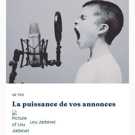
HR TIPS
La puissance de vos annonces
Lou Jarbinet