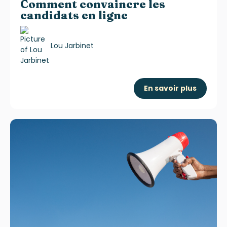
Comment convaincre les
candidats en ligne
Lou Jarbinet
En savoir plus