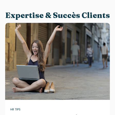
Expertise & Succès Clients
HR TIPS