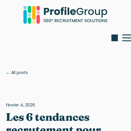
All posts
février 4, 2026
Les 6 tendances
recrutement pour