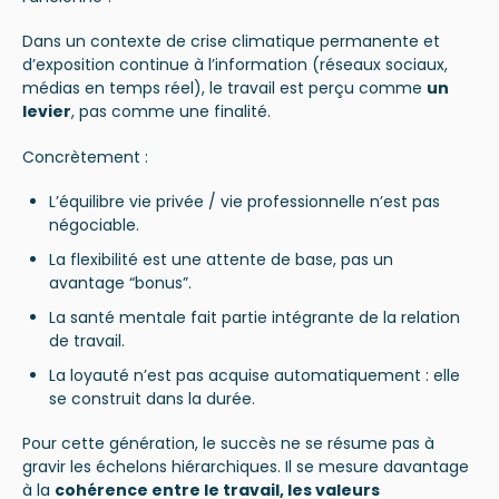
Dans un contexte de crise climatique permanente et
d’exposition continue à l’information (réseaux sociaux,
médias en temps réel), le travail est perçu comme
un
levier
, pas comme une finalité.
Concrètement :
L’équilibre vie privée / vie professionnelle n’est pas
négociable.
La flexibilité est une attente de base, pas un
avantage “bonus”.
La santé mentale fait partie intégrante de la relation
de travail.
La loyauté n’est pas acquise automatiquement : elle
se construit dans la durée.
Pour cette génération, le succès ne se résume pas à
gravir les échelons hiérarchiques. Il se mesure davantage
à la
cohérence entre le travail, les valeurs