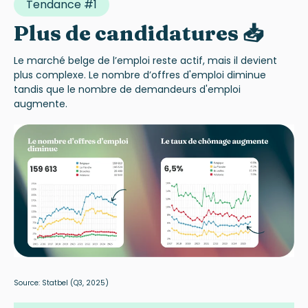
Tendance #1
Plus de candidatures 📥
Le marché belge de l’emploi reste actif, mais il devient
plus complexe. Le nombre d’offres d'emploi diminue
tandis que le nombre de demandeurs d'emploi
augmente.
Source:
Statbel
(Q3, 2025)