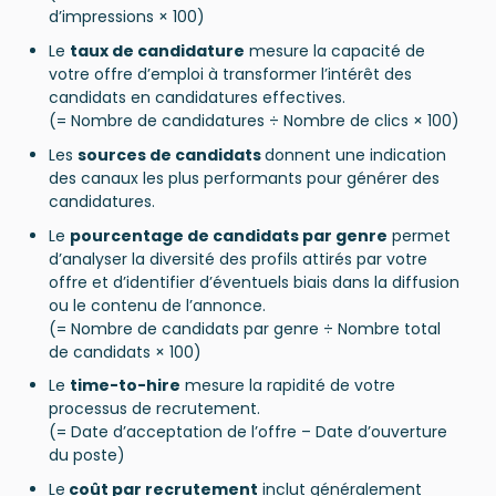
d’impressions × 100)
Le
taux de candidature
mesure la capacité de
votre offre d’emploi à transformer l’intérêt des
candidats en candidatures effectives.
(= Nombre de candidatures ÷ Nombre de clics × 100)
Les
sources de candidats
donnent une indication
des canaux les plus performants pour générer des
candidatures.
Le
pourcentage de candidats par genre
permet
d’analyser la diversité des profils attirés par votre
offre et d’identifier d’éventuels biais dans la diffusion
ou le contenu de l’annonce.
(= Nombre de candidats par genre ÷ Nombre total
de candidats × 100)
Le
time-to-hire
mesure la rapidité de votre
processus de recrutement.
(= Date d’acceptation de l’offre – Date d’ouverture
du poste)
Le
coût par recrutement
inclut généralement