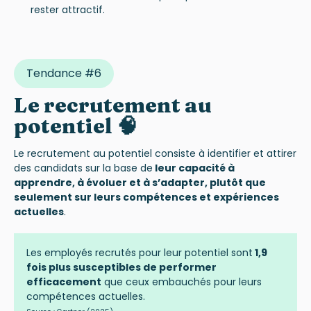
rester attractif.
Tendance #6
Le recrutement au
potentiel 🧠
Le recrutement au potentiel consiste à identifier et attirer
des candidats sur la base de
leur capacité à
apprendre, à évoluer et à s’adapter, plutôt que
seulement sur leurs compétences et expériences
actuelles
.
Les employés recrutés pour leur potentiel sont
1,9
fois plus susceptibles de performer
efficacement
que ceux embauchés pour leurs
compétences actuelles.