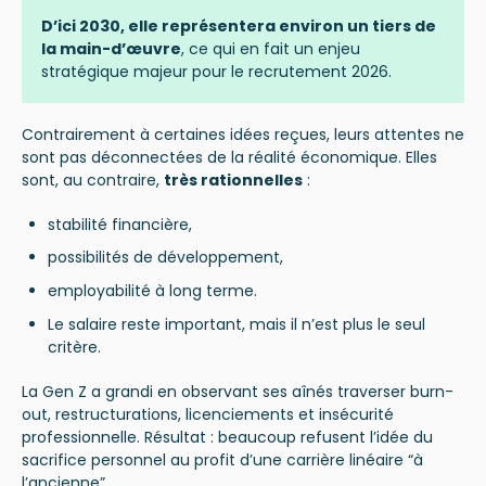
D’ici 2030, elle représentera environ un
tiers de
la main-d’œuvre
, ce qui en fait un enjeu
stratégique majeur pour le recrutement 2026.
Contrairement à certaines idées reçues, leurs attentes ne
sont pas déconnectées de la réalité économique. Elles
sont, au contraire,
très rationnelles
:
stabilité financière,
possibilités de développement,
employabilité à long terme.
Le salaire reste important, mais il n’est plus le seul
critère.
La Gen Z a grandi en observant ses aînés traverser burn-
out, restructurations, licenciements et insécurité
professionnelle. Résultat : beaucoup refusent l’idée du
sacrifice personnel au profit d’une carrière linéaire “à
l’ancienne”.