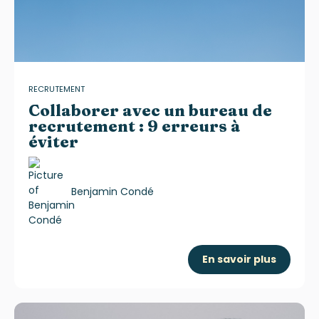
RECRUTEMENT
Collaborer avec un bureau de
recrutement : 9 erreurs à
éviter
Benjamin Condé
En savoir plus