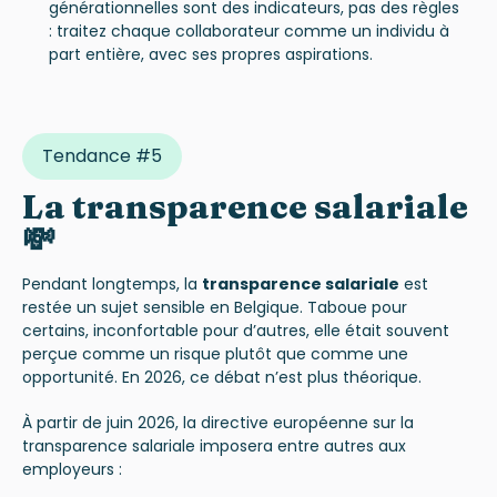
générationnelles sont des indicateurs, pas des règles
: traitez chaque collaborateur comme un individu à
part entière, avec ses propres aspirations.
Tendance #5
La transparence salariale
💸
Pendant longtemps, la
transparence salariale
est
restée un sujet sensible en Belgique. Taboue pour
certains, inconfortable pour d’autres, elle était souvent
perçue comme un risque plutôt que comme une
opportunité. En 2026, ce débat n’est plus théorique.
À partir de juin 2026, la directive européenne sur la
transparence salariale imposera entre autres aux
employeurs :