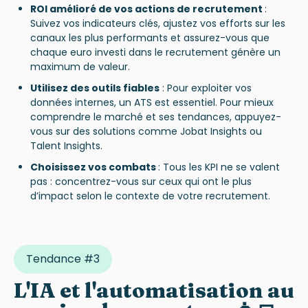
ROI amélioré de vos actions de recrutement
:
Suivez vos indicateurs clés, ajustez vos efforts sur les
canaux les plus performants et assurez-vous que
chaque euro investi dans le recrutement génère un
maximum de valeur.
Utilisez des outils fiables
: Pour exploiter vos
données internes, un ATS est essentiel. Pour mieux
comprendre le marché et ses tendances, appuyez-
vous sur des solutions comme Jobat Insights ou
Talent Insights.
Choisissez vos combats
: Tous les KPI ne se valent
pas : concentrez-vous sur ceux qui ont le plus
d’impact selon le contexte de votre recrutement.
Tendance #3
L'IA et l'automatisation au