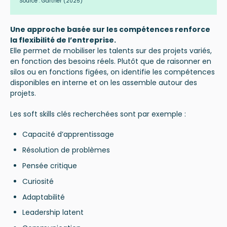
Source :
Gartner
(2025)
Une approche basée sur les compétences renforce
la flexibilité de l’entreprise.
Elle permet de mobiliser les talents sur des projets variés,
en fonction des besoins réels. Plutôt que de raisonner en
silos ou en fonctions figées, on identifie les compétences
disponibles en interne et on les assemble autour des
projets.
Les soft skills clés recherchées sont par exemple :
Capacité d’apprentissage
Résolution de problèmes
Pensée critique
Curiosité
Adaptabilité
Leadership latent