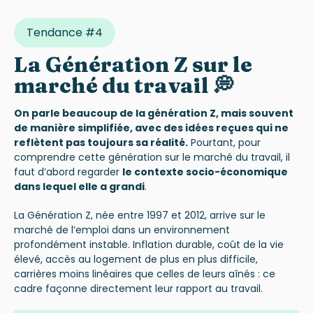
Tendance #4
La Génération Z sur le
marché du travail 💭
On parle beaucoup de la génération Z, mais souvent
de manière simplifiée, avec des idées reçues qui ne
reflètent pas toujours sa réalité.
Pourtant, pour
comprendre cette génération sur le marché du travail, il
faut d’abord regarder
le contexte socio-économique
dans lequel elle a grandi
.
La Génération Z, née entre 1997 et 2012, arrive sur le
marché de l’emploi dans un environnement
profondément instable. Inflation durable, coût de la vie
élevé, accès au logement de plus en plus difficile,
carrières moins linéaires que celles de leurs aînés : ce
cadre façonne directement leur rapport au travail.