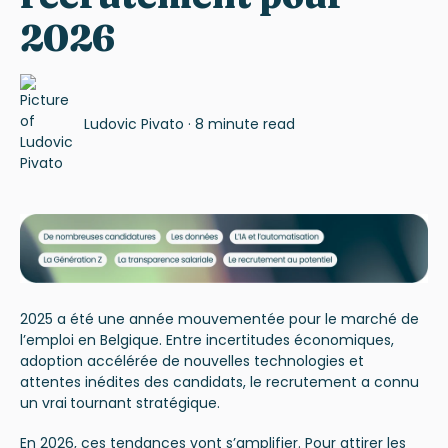
2026
Ludovic Pivato
·
8 minute read
2025 a été une année mouvementée pour le marché de
l’emploi en Belgique. Entre incertitudes économiques,
adoption accélérée de nouvelles technologies et
attentes inédites des candidats, le recrutement a connu
un vrai
tournant stratégique.
En 2026, ces tendances vont s’amplifier. Pour attirer les