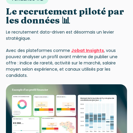
Le recrutement piloté par
les données 📊
Le recrutement data-driven est désormais un levier
stratégique.
Avec des plateformes comme
Jobat Insights
, vous
pouvez analyser un profil avant même de publier une
offre : indice de rareté, activité sur le marché, salaire
moyen selon expérience, et canaux utilisés par les
candidats.