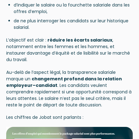
d’indiquer le salaire ou la fourchette salariale dans les
offres d’emploi,
de ne plus interroger les candidats sur leur historique
salarial.
L’objectif est clair :
réduire les écarts salariaux
,
notamment entre les femmes et les hommes, et
instaurer davantage d’équité et de lisibilité sur le marché
du travail.
Au-delà de l’aspect légal, la transparence salariale
marque un
changement profond dans la relation
employeur–candidat
. Les candidats veulent
comprendre rapidement si une opportunité correspond à
leurs attentes. Le salaire n’est pas le seul critère, mais il
reste le point de départ de toute discussion.
Les chiffres de Jobat sont parlants :