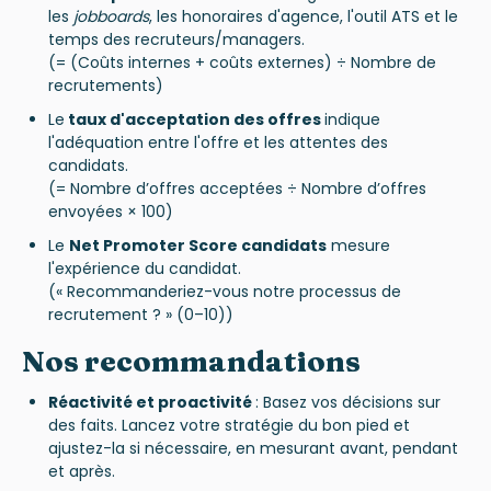
les
jobboards
, les honoraires d'agence, l'outil ATS et le
temps des recruteurs/managers.
(= (Coûts internes + coûts externes) ÷ Nombre de
recrutements)
Le
taux d'acceptation des offres
indique
l'adéquation entre l'offre et les attentes des
candidats.
(= Nombre d’offres acceptées ÷ Nombre d’offres
envoyées × 100)
Le
Net Promoter Score candidats
mesure
l'expérience du candidat.
(« Recommanderiez-vous notre processus de
recrutement ? » (0–10))
Nos recommandations
Réactivité et proactivité
:
Basez vos décisions sur
des faits. Lancez votre stratégie du bon pied et
ajustez-la si nécessaire, en mesurant avant, pendant
et après.