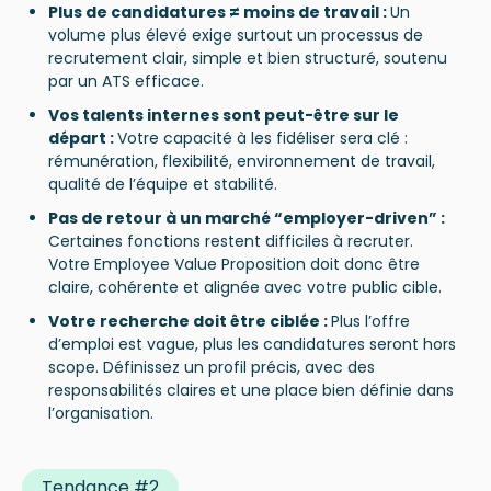
Plus de candidatures ≠ moins de travail :
Un
volume plus élevé exige surtout un processus de
recrutement clair, simple et bien structuré, soutenu
par un ATS efficace.
Vos talents internes sont peut-être sur le
départ :
Votre capacité à les fidéliser sera clé :
rémunération, flexibilité, environnement de travail,
qualité de l’équipe et stabilité.
Pas de retour à un marché “employer-driven” :
Certaines fonctions restent difficiles à recruter.
Votre Employee Value Proposition doit donc être
claire, cohérente et alignée avec votre public cible.
Votre recherche doit être ciblée :
Plus l’offre
d’emploi est vague, plus les candidatures seront hors
scope. Définissez un profil précis, avec des
responsabilités claires et une place bien définie dans
l’organisation.
Tendance #2