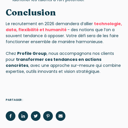
Conclusion
Le recrutement en 2026 demandera d’allier
technologie,
data, flexibilité et humanité
-
des notions que l’on a
souvent tendance à opposer. Votre défi sera de les faire
fonctionner ensemble de manière harmonieuse.
Chez
Profile Group
, nous accompagnons nos clients
pour
transformer ces tendances en actions
concrètes
, avec une approche sur-mesure qui combine
expertise, outils innovants et vision stratégique.
PARTAGER :