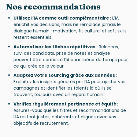
Nos recommandations
Utilisez l’IA comme outil complémentaire
:
L’IA
enrichit vos décisions, mais ne remplace jamais le
dialogue humain : motivation, fit culturel et soft skills
restent essentiels.
Automatisez les tâches répétitives
: Relances,
suivi des candidats, prise de notes et analyse
peuvent être confiés à l’IA pour libérer du temps pour
ce qui crée de la valeur.
Adaptez votre sourcing grâce aux données
:
Exploitez les insights générés par l’IA pour ajuster vos
campagnes et identifier les talents là où ils se
trouvent, toujours avec un regard humain.
Vérifiez régulièrement pertinence et équité
:
Assurez-vous que les filtres et recommandations de
l’IA restent justes, cohérents et alignés avec vos
objectifs de recrutement.