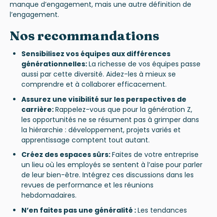
manque d’engagement, mais une autre définition de
l’engagement.
Nos recommandations
Sensibilisez vos équipes aux différences
générationnelles:
La richesse de vos équipes passe
aussi par cette diversité. Aidez-les à mieux se
comprendre et à collaborer efficacement.
Assurez une visibilité sur les perspectives de
carrière:
Rappelez-vous que pour la génération Z,
les opportunités ne se résument pas à grimper dans
la hiérarchie : développement, projets variés et
apprentissage comptent tout autant.
Créez des espaces sûrs:
Faites de votre entreprise
un lieu où les employés se sentent à l’aise pour parler
de leur bien-être. Intégrez ces discussions dans les
revues de performance et les réunions
hebdomadaires.
N’en faites pas une généralité :
Les tendances