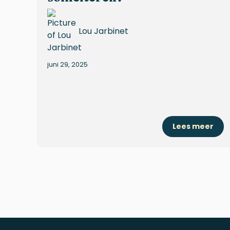
Lou Jarbinet
juni 29, 2025
Lees meer