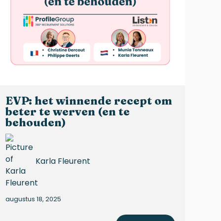
EVP: het winnende recept om
beter te werven (en te
behouden)
Karla Fleurent
augustus 18, 2025