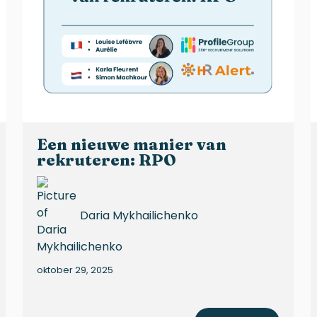
Een nieuwe manier van
rekruteren: RPO
Daria Mykhailichenko
oktober 29, 2025