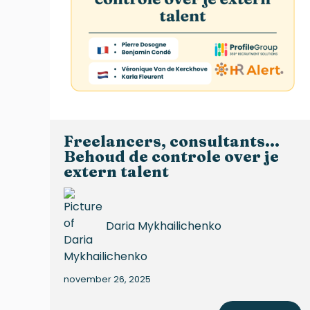
Freelancers, consultants...
Behoud de controle over je
extern talent
Daria Mykhailichenko
november 26, 2025