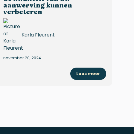
aanwerving kunnen
verbeteren
Karla Fleurent
november 20, 2024
Lees meer