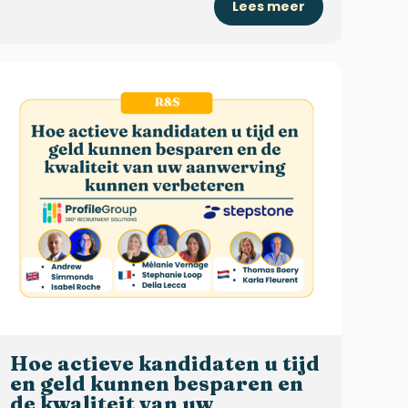
Lees meer
Hoe actieve kandidaten u tijd
en geld kunnen besparen en
de kwaliteit van uw