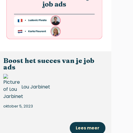
Boost het succes van je job
ads
Lou Jarbinet
oktober 5, 2023
Lees meer