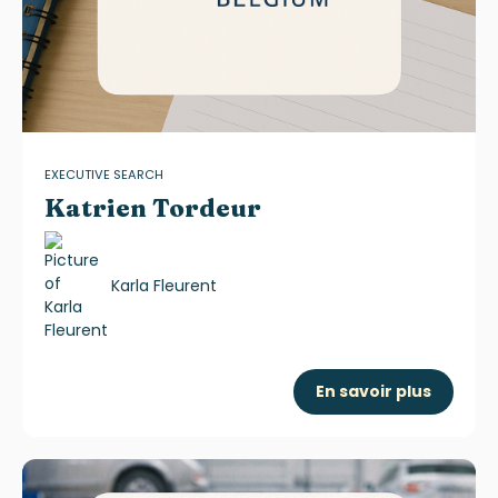
EXECUTIVE SEARCH
Katrien Tordeur
Karla Fleurent
En savoir plus