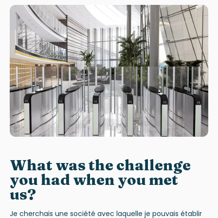
What was the challenge
you had when you met
us?
Je cherchais une société avec laquelle je pouvais établir