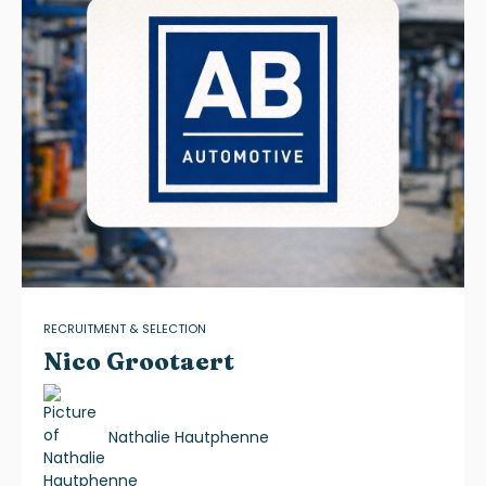
RECRUITMENT & SELECTION
Nico Grootaert
Nathalie Hautphenne