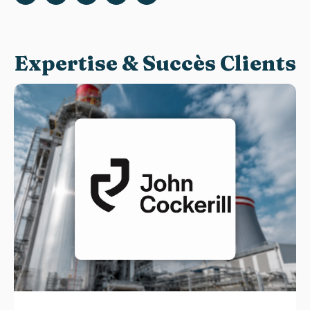
Expertise & Succès Clients