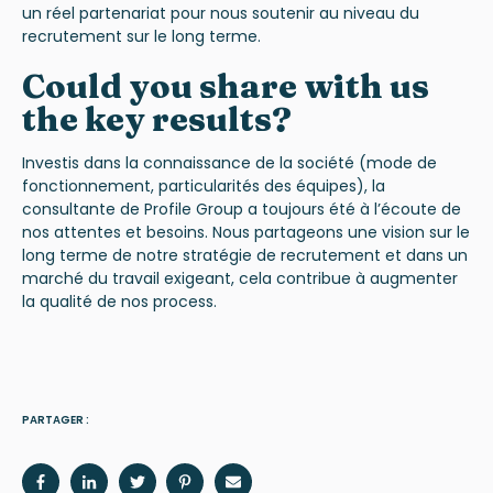
un réel partenariat pour nous soutenir au niveau du
recrutement sur le long terme.
Could you share with us
the key results?
Investis dans la connaissance de la société (mode de
fonctionnement, particularités des équipes), la
consultante de Profile Group a toujours été à l’écoute de
nos attentes et besoins. Nous partageons une vision sur le
long terme de notre stratégie de recrutement et dans un
marché du travail exigeant, cela contribue à augmenter
la qualité de nos process.
PARTAGER :