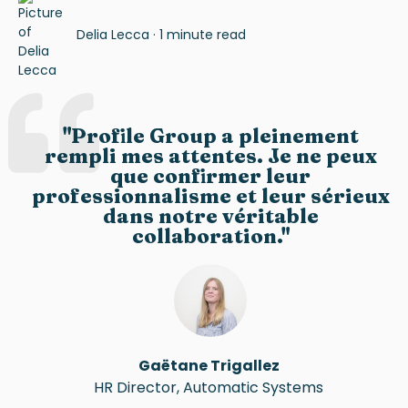
Delia Lecca
·
1 minute read
"
Profile Group
a pleinement
rempli mes attentes. Je ne peux
que confirmer leur
professionnalisme et leur sérieux
dans notre véritable
collaboration.
"
Gaëtane Trigallez
HR Director, Automatic Systems