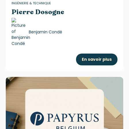
INGÉNIERIE & TECHNIQUE
Pierre Dosogne
Benjamin Condé
En savoir plus