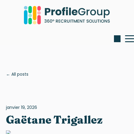
All posts
janvier 19, 2026
Gaëtane Trigallez