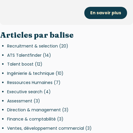
En savoir plus
Articles par balise
Recruitment & selection
(20)
ATS Talentfinder
(14)
Talent boost
(12)
Ingénierie & technique
(10)
Ressources Humaines
(7)
Executive search
(4)
Assessment
(3)
Direction & management
(3)
Finance & comptabilité
(3)
Ventes, développement commercial
(3)