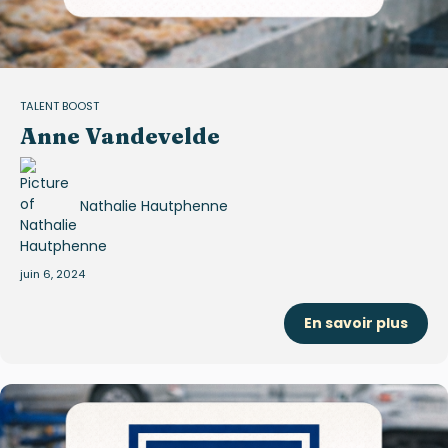
TALENT BOOST
Anne Vandevelde
Nathalie Hautphenne
juin 6, 2024
En savoir plus