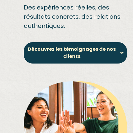
Des expériences réelles, des
résultats concrets, des relations
authentiques.
Découvrez les témoignages de nos
clients