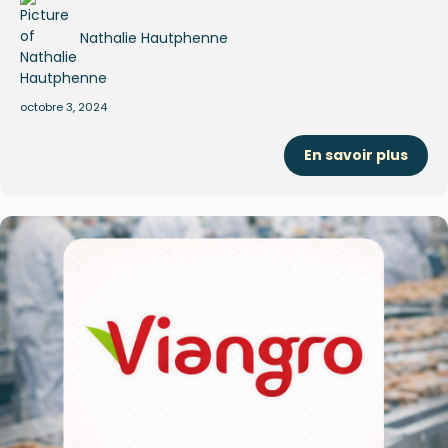
Nathalie Hautphenne
octobre 3, 2024
En savoir plus