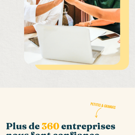
Plus de
360
entreprises