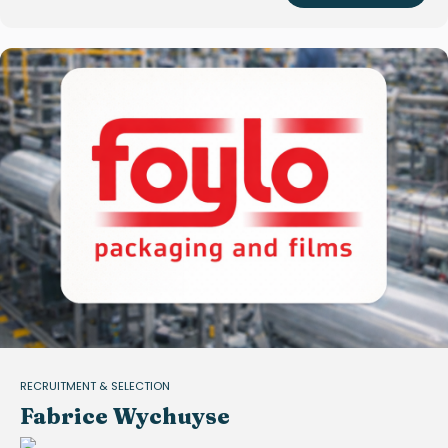
RECRUITMENT & SELECTION
Fabrice Wychuyse