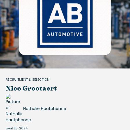
RECRUITMENT & SELECTION
Nico Grootaert
Nathalie Hautphenne
avril 25, 2024