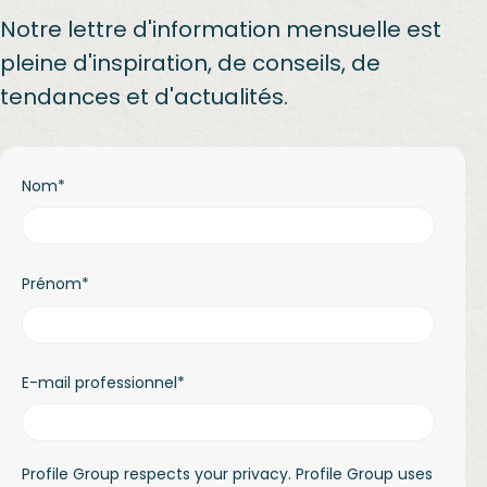
Notre lettre d'information mensuelle est
pleine d'inspiration, de conseils, de
tendances et d'actualités.
Nom
*
Prénom
*
E-mail professionnel
*
Profile Group respects your privacy. Profile Group uses