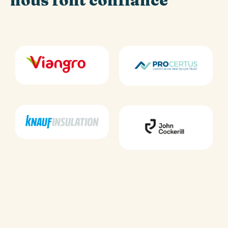
nous font confiance