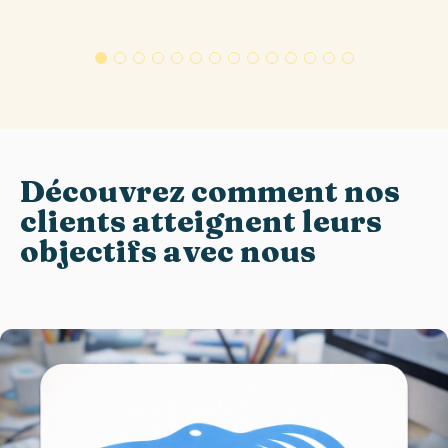
Découvrez comment nos
clients atteignent leurs
objectifs avec nous