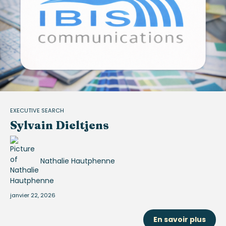
EXECUTIVE SEARCH
Sylvain Dieltjens
Nathalie Hautphenne
janvier 22, 2026
En savoir plus