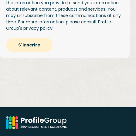
the information you provide to send you information
about relevant content, products and services. You
may unsubscribe from these communications at any
time. For more information, please consult Profile
Group's
privacy policy.