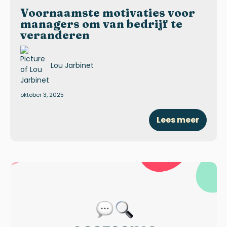
Voornaamste motivaties voor
managers om van bedrijf te
veranderen
Lou Jarbinet
oktober 3, 2025
Lees meer