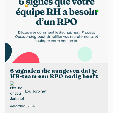
6 signalen die aangeven dat je
HR-team een RPO nodig heeft
Lou Jarbinet
december 1, 2025