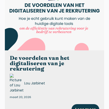
De voordelen van het
digitaliseren van je
rekrutering
Lou Jarbinet
maart 20, 2026