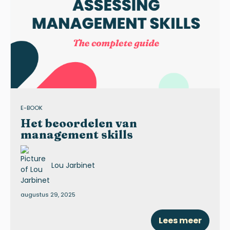
E-BOOK
Het beoordelen van
management skills
Lou Jarbinet
augustus 29, 2025
Lees meer