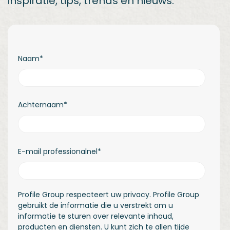
inspiratie, tips, trends en nieuws.
Naam
*
Achternaam
*
E-mail professionalnel
*
Profile Group respecteert uw privacy. Profile Group
gebruikt de informatie die u verstrekt om u
informatie te sturen over relevante inhoud,
producten en diensten. U kunt zich te allen tijde