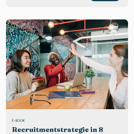
E-BOOK
Recruitmentstrategie in 8