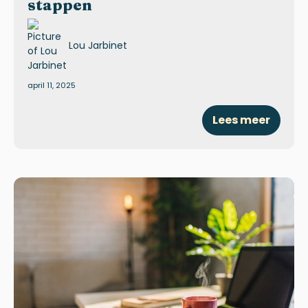
stappen
Lou Jarbinet
april 11, 2025
Lees meer