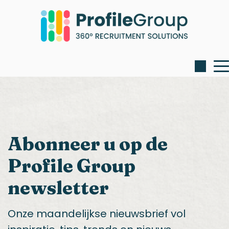
Abonneer u op de
Profile Group
newsletter
Onze maandelijkse nieuwsbrief vol