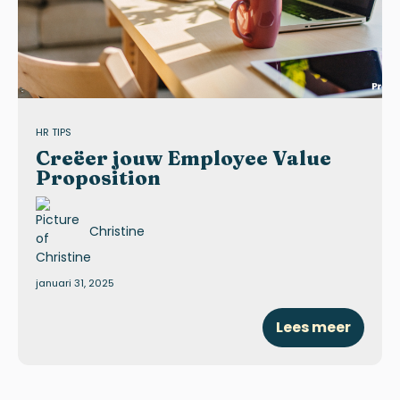
HR TIPS
Creëer jouw Employee Value
Proposition
Christine
januari 31, 2025
Lees meer