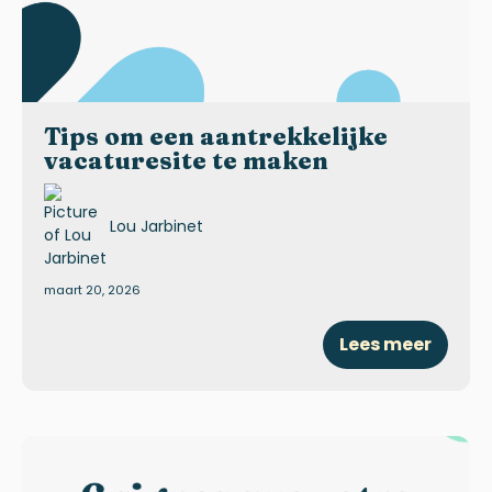
Tips om een aantrekkelijke
vacaturesite te maken
Lou Jarbinet
maart 20, 2026
Lees meer