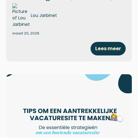
Lou Jarbinet
maart 20, 2026
Lees meer