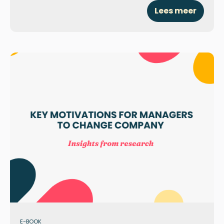
Lees meer
E-BOOK