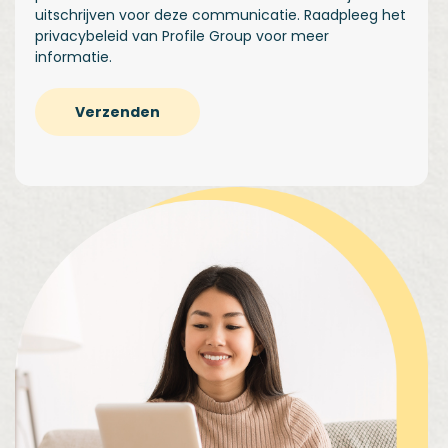
uitschrijven voor deze communicatie. Raadpleeg het
privacybeleid
van Profile Group voor meer
informatie.