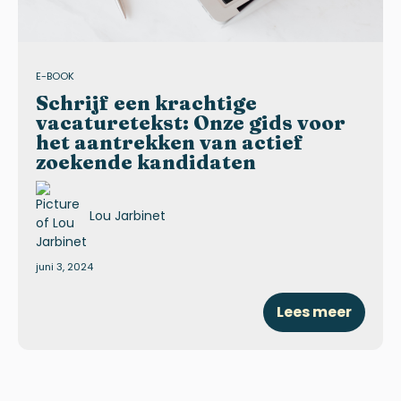
E-BOOK
Schrijf een krachtige
vacaturetekst: Onze gids voor
het aantrekken van actief
zoekende kandidaten
Lou Jarbinet
juni 3, 2024
Lees meer