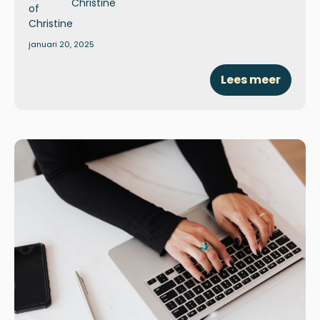
Christine
januari 20, 2025
Lees meer