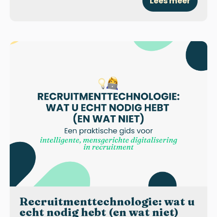
Lees meer
Recruitmenttechnologie: wat u
echt nodig hebt (en wat niet)